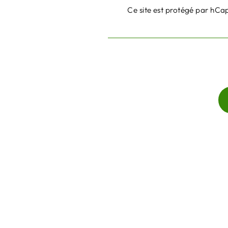
Ce site est protégé par hCap