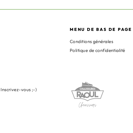
MENU DE BAS DE PAGE
Conditions générales
Politique de confidentialité
Inscrivez-vous ;-)