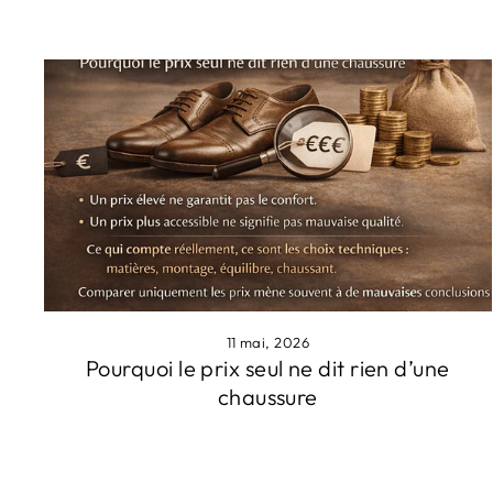
11 mai, 2026
Pourquoi le prix seul ne dit rien d’une
chaussure