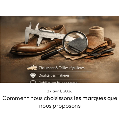
27 avril, 2026
Comment nous choisissons les marques que
nous proposons