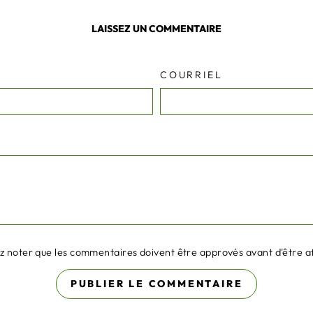
LAISSEZ UN COMMENTAIRE
COURRIEL
ez noter que les commentaires doivent être approvés avant d'être a
PUBLIER LE COMMENTAIRE