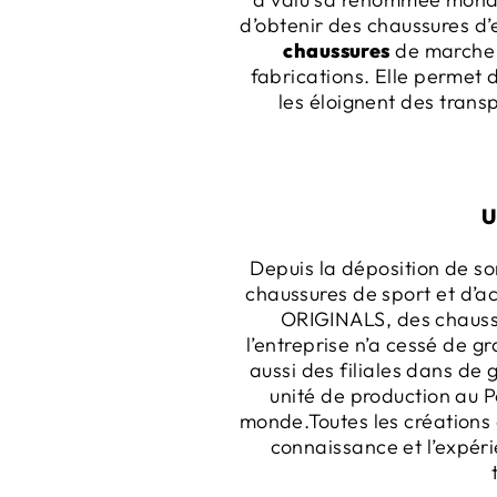
d’obtenir des chaussures d’
chaussures
de marche q
fabrications. Elle permet 
les éloignent des trans
U
Depuis la déposition de so
chaussures de sport et d’ac
ORIGINALS, des chaussu
l’entreprise n’a cessé de g
aussi des filiales dans de
unité de production au 
monde.Toutes les créations
connaissance et l’expéri