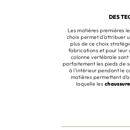
DES TE
Les matières premières les
choix permet d’attribuer 
plus de ce choix stratég
fabrications et pour leur
colonne vertébrale sont 
parfaitement les pieds de s
à l’intérieur pendant le 
matières permettent d’ab
laquelle les
chaussure