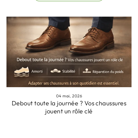
04 mai, 2026
Debout toute la journée ? Vos chaussures
jouent un rôle clé