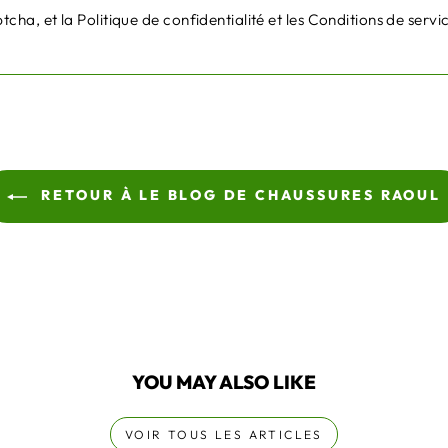
tcha, et la
Politique de confidentialité
et les
Conditions de servi
RETOUR À LE BLOG DE CHAUSSURES RAOUL
YOU MAY ALSO LIKE
VOIR TOUS LES ARTICLES