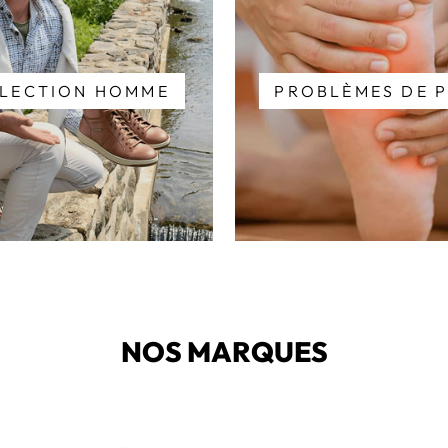
LECTION HOMME
PROBLÈMES DE P
NOS MARQUES