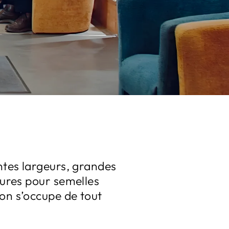
ntes largeurs, grandes
sures pour semelles
 on s’occupe de tout