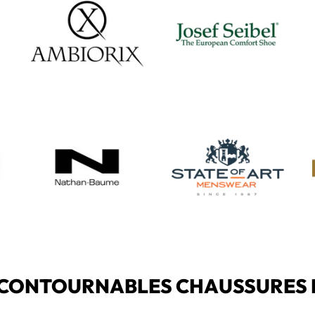
NCONTOURNABLES CHAUSSURES