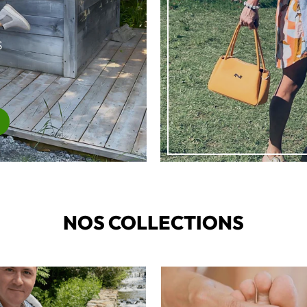
S
NOS COLLECTIONS