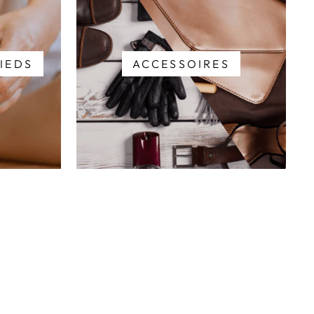
IEDS
ACCESSOIRES