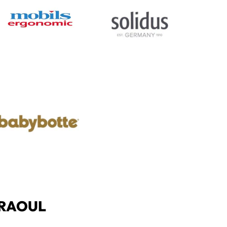
 RAOUL