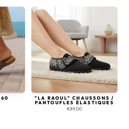
.60
"LA RAOUL" CHAUSSONS /
PANTOUFLES ÉLASTIQUES
€89,00