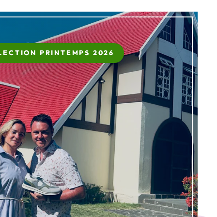
LECTION PRINTEMPS 2026