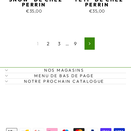
PERRIN
PERRIN
€35,00
€35,00
1
2
3
…
9
Suivant
NOS MAGASINS
MENU DE BAS DE PAGE
NOTRE PROCHAIN CATALOGUE