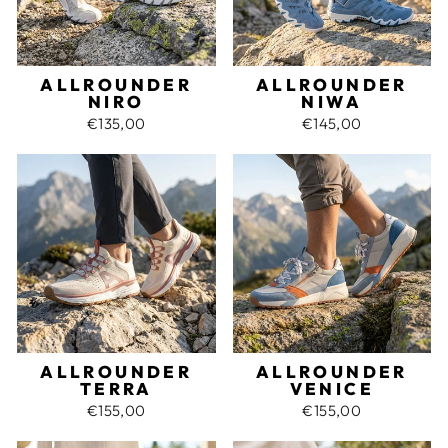
ALLROUNDER
ALLROUNDER
NIRO
NIWA
€135,00
€145,00
ALLROUNDER
ALLROUNDER
TERRA
VENICE
€155,00
€155,00