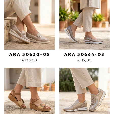
ARA 50630-05
ARA 50664-08
€135,00
€115,00