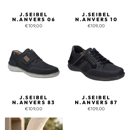
J.SEIBEL
J.SEIBEL
N.ANVERS 06
N.ANVERS 10
€109,00
€109,00
J.SEIBEL
J.SEIBEL
N.ANVERS 83
N.ANVERS 87
€109,00
€109,00