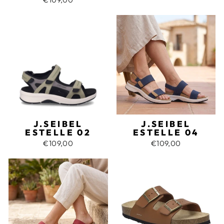
J.SEIBEL
J.SEIBEL
ESTELLE 02
ESTELLE 04
€109,00
€109,00