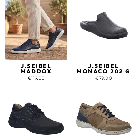
J.SEIBEL
J.SEIBEL
MADDOX
MONACO 202 G
€119,00
€79,00