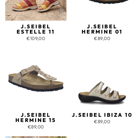
J.SEIBEL
J.SEIBEL
ESTELLE 11
HERMINE 01
€109,00
€89,00
J.SEIBEL
J.SEIBEL IBIZA 10
HERMINE 15
€89,00
€89,00