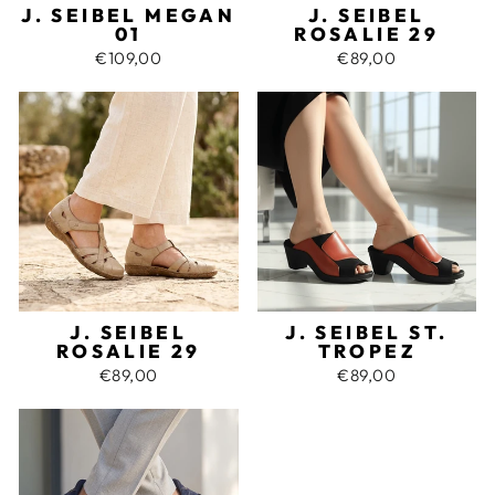
J. SEIBEL MEGAN
J. SEIBEL
01
ROSALIE 29
€109,00
€89,00
J. SEIBEL
J. SEIBEL ST.
ROSALIE 29
TROPEZ
€89,00
€89,00