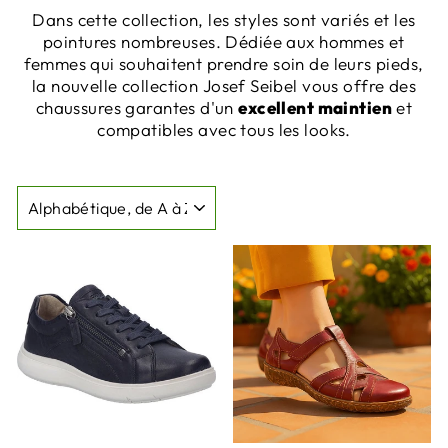
Dans cette collection, les styles sont variés et les
pointures nombreuses. Dédiée aux hommes et
femmes qui souhaitent prendre soin de leurs pieds,
la nouvelle collection Josef Seibel vous offre des
chaussures garantes d'un
excellent maintien
et
compatibles avec tous les looks.
APPLIQUER