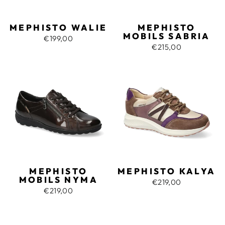
MEPHISTO WALIE
MEPHISTO
MOBILS SABRIA
€199,00
€215,00
MEPHISTO
MEPHISTO KALYA
MOBILS NYMA
€219,00
€219,00