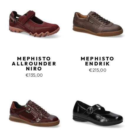
MEPHISTO
MEPHISTO
ALLROUNDER
ENDRIK
NIRO
€215,00
€135,00