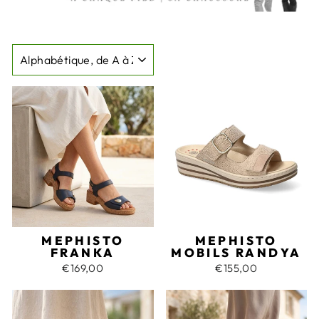
APPLIQUER
MEPHISTO
MEPHISTO
FRANKA
MOBILS RANDYA
€169,00
€155,00