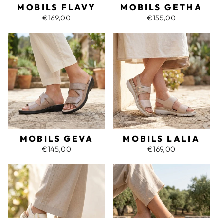
MOBILS FLAVY
MOBILS GETHA
€169,00
€155,00
MOBILS GEVA
MOBILS LALIA
€145,00
€169,00