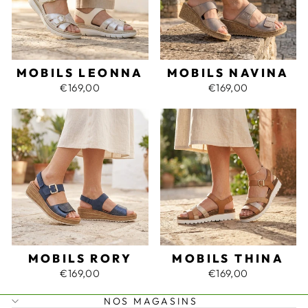
MOBILS LEONNA
MOBILS NAVINA
€169,00
€169,00
MOBILS RORY
MOBILS THINA
€169,00
€169,00
NOS MAGASINS