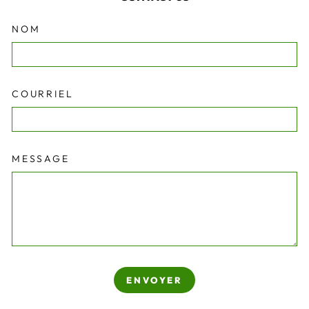
NOM
COURRIEL
MESSAGE
ENVOYER
ENVOYER