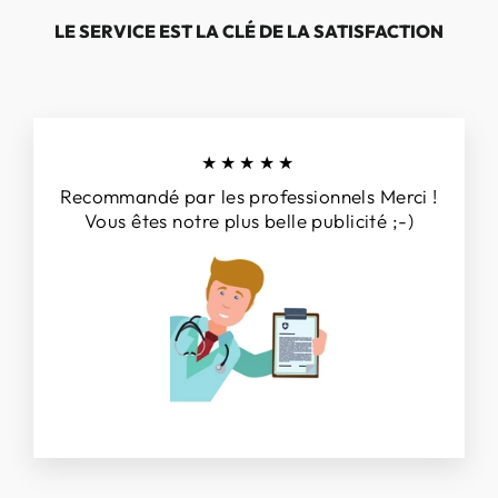
LE SERVICE EST LA CLÉ DE LA SATISFACTION
★★★★★
Recommandé par les professionnels Merci !
Vous êtes notre plus belle publicité ;-)