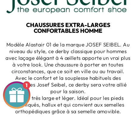
CHAUSSURES EXTRA-LARGES
CONFORTABLES HOMME
Modèle Alastair 01 de la marque JOSEF SEIBEL.
Au
niveau du style, ce derby classique pour hommes
avec laçage élégant à 4 œillets apporte un vrai plus
à votre look. Une chaussure à porter en toutes
circonstances, que ce soit en ville ou au travail.
Avec le confort et la souplesse habituels des
chaussures Josef Seibel, ce derby sera votre allié
1
pour la saison.
Modèle très large et léger. Idéal pour les pieds
compliqués, hallux et qui convient aux semelles
orthopédiques grâce à sa semelle amovible.