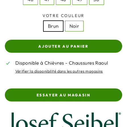
VOTRE COULEUR
Brun
Noir
AJOUTER AU PANIER
Disponible à Chièvres - Chaussures Raoul
Vérifier la disponibilité dans les autres magasins
ESSAYER AU MAGASIN