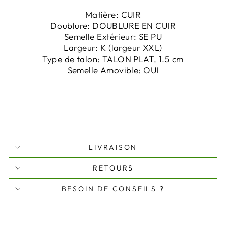
Matière:
CUIR
Doublure:
DOUBLURE EN CUIR
Semelle Extérieur:
SE PU
Largeur:
K
(largeur XXL)
Type de talon:
TALON PLAT, 1.5 cm
Semelle Amovible:
OUI
LIVRAISON
RETOURS
BESOIN DE CONSEILS ?