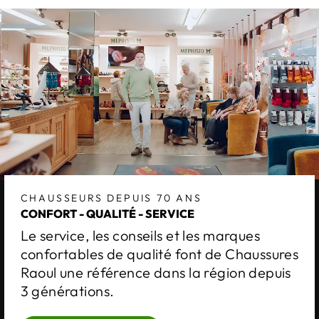
CHAUSSEURS DEPUIS 70 ANS
CONFORT - QUALITÉ - SERVICE
Le service, les conseils et les marques
confortables de qualité font de Chaussures
Raoul une référence dans la région depuis
3 générations.