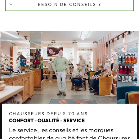
BESOIN DE CONSEILS ?
CHAUSSEURS DEPUIS 70 ANS
CONFORT - QUALITÉ - SERVICE
Le service, les conseils et les marques
confortables de qualité font de Chaussures