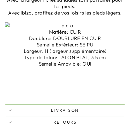
les pieds.
Avec Ibiza, profitez de vos loisirs les pieds légers.
Matière:
CUIR
Doublure:
DOUBLURE EN CUIR
Semelle Extérieur:
SE PU
Largeur:
H (largeur supplémentaire)
Type de talon:
TALON PLAT, 3.5 cm
Semelle Amovible:
OUI
LIVRAISON
RETOURS