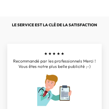
LE SERVICE EST LA CLÉ DE LA SATISFACTION
★★★★★
Recommandé par les professionnels Merci !
Vous êtes notre plus belle publicité ;-)