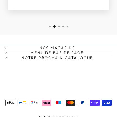
NOS MAGASINS
MENU DE BAS DE PAGE
NOTRE PROCHAIN CATALOGUE