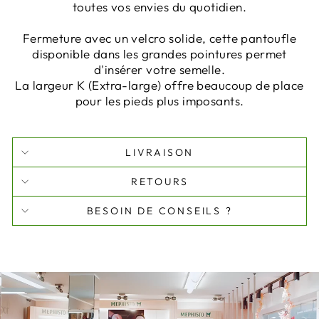
toutes vos envies du quotidien.
Fermeture avec un velcro solide, cette pantoufle
disponible dans les grandes pointures permet
d'insérer votre semelle.
La largeur K (Extra-large) offre beaucoup de place
pour les pieds plus imposants.
LIVRAISON
RETOURS
BESOIN DE CONSEILS ?