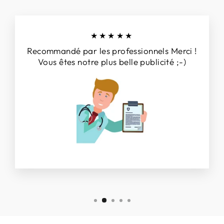
★★★★★
Recommandé par les professionnels Merci !
Vous êtes notre plus belle publicité ;-)