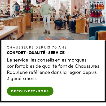
CHAUSSEURS DEPUIS 70 ANS
CONFORT - QUALITÉ - SERVICE
Le service, les conseils et les marques
confortables de qualité font de Chaussures
Raoul une référence dans la région depuis
3 générations.
DÉCOUVREZ-NOUS