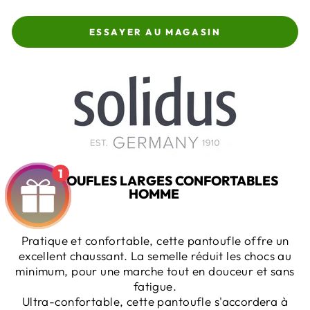
ESSAYER AU MAGASIN
1
PANTOUFLES LARGES CONFORTABLES
HOMME
Pratique et confortable, cette pantoufle offre un
excellent chaussant. La semelle réduit les chocs au
minimum, pour une marche tout en douceur et sans
fatigue.
Ultra-confortable, cette pantoufle s'accordera à