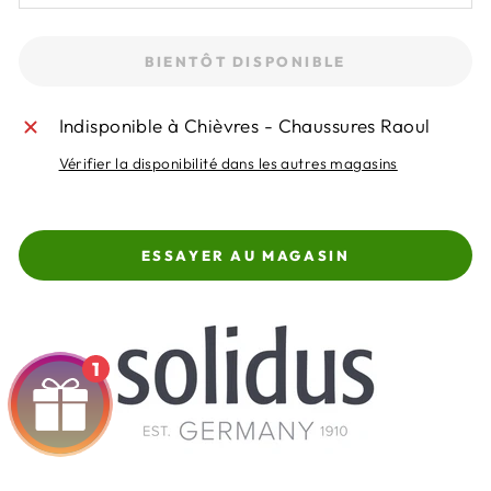
BIENTÔT DISPONIBLE
Indisponible à Chièvres - Chaussures Raoul
Vérifier la disponibilité dans les autres magasins
ESSAYER AU MAGASIN
1