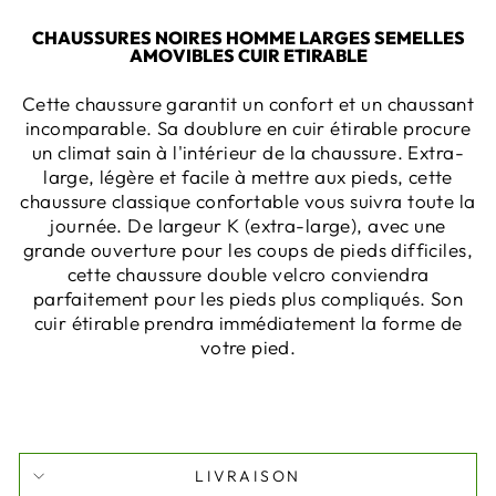
CHAUSSURES NOIRES HOMME LARGES SEMELLES
AMOVIBLES CUIR ETIRABLE
Cette chaussure garantit un confort et un chaussant
incomparable. Sa doublure en cuir étirable procure
un climat sain à l'intérieur de la chaussure. Extra-
large, légère et facile à mettre aux pieds, cette
chaussure classique confortable vous suivra toute la
journée. De largeur K (extra-large), avec une
grande ouverture pour les coups de pieds difficiles,
cette chaussure double velcro conviendra
parfaitement pour les pieds plus compliqués. Son
cuir étirable prendra immédiatement la forme de
votre pied.
LIVRAISON