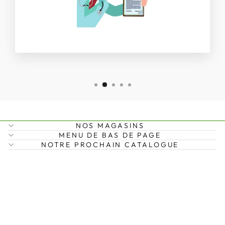
NOS MAGASINS
MENU DE BAS DE PAGE
NOTRE PROCHAIN CATALOGUE