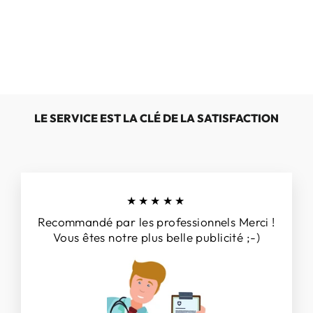
SOLIDUS
HARDY
64500-00091
€189,00
LE SERVICE EST LA CLÉ DE LA SATISFACTION
★★★★★
Recommandé par les professionnels Merci !
Vous êtes notre plus belle publicité ;-)