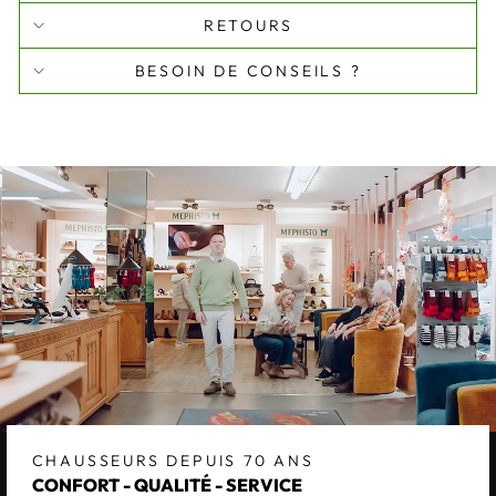
RETOURS
BESOIN DE CONSEILS ?
CHAUSSEURS DEPUIS 70 ANS
CONFORT - QUALITÉ - SERVICE