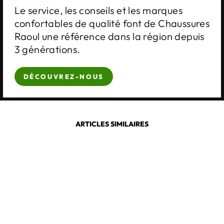
Le service, les conseils et les marques
confortables de qualité font de Chaussures
Raoul une référence dans la région depuis
3 générations.
DÉCOUVREZ-NOUS
ARTICLES SIMILAIRES
Épuisé