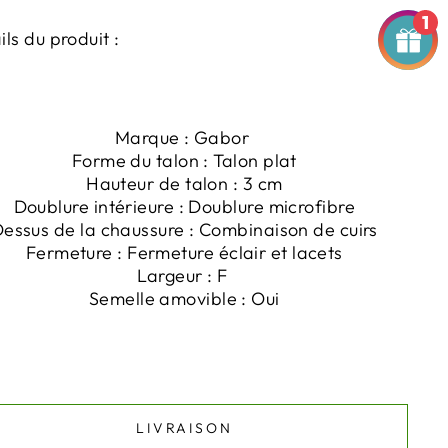
1
ils du produit :
Marque : Gabor
Forme du talon : Talon plat
Hauteur de talon : 3 cm
Doublure intérieure : Doublure microfibre
essus de la chaussure : Combinaison de cuirs
Fermeture : Fermeture éclair et lacets
Largeur : F
Semelle amovible : Oui
LIVRAISON