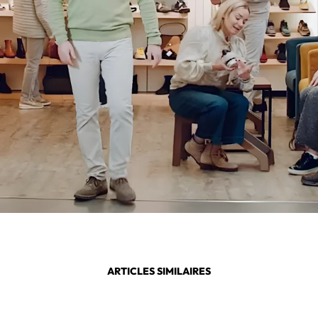
ARTICLES SIMILAIRES