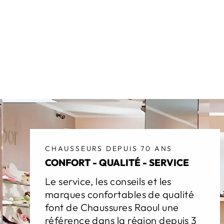
CHAUSSEURS DEPUIS 70 ANS
CONFORT - QUALITÉ - SERVICE
Le service, les conseils et les
marques confortables de qualité
font de Chaussures Raoul une
référence dans la région depuis 3