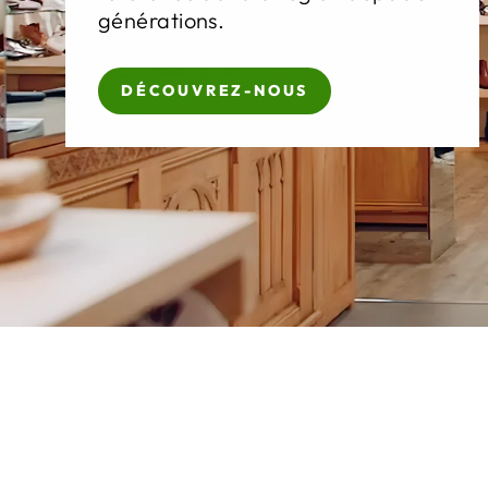
générations.
DÉCOUVREZ-NOUS