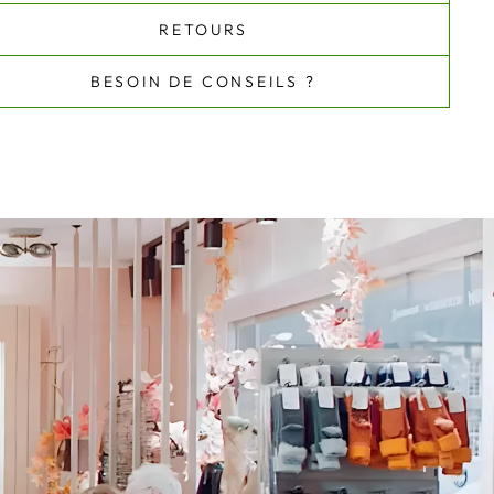
RETOURS
BESOIN DE CONSEILS ?