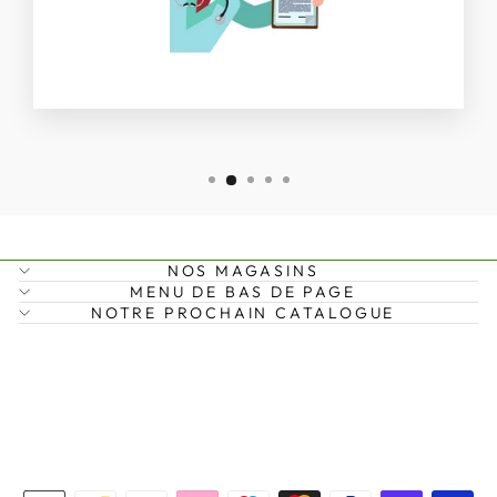
NOS MAGASINS
MENU DE BAS DE PAGE
NOTRE PROCHAIN CATALOGUE