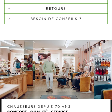
RETOURS
BESOIN DE CONSEILS ?
CHAUSSEURS DEPUIS 70 ANS