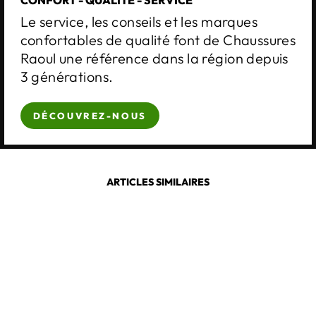
CONFORT - QUALITÉ - SERVICE
Le service, les conseils et les marques
confortables de qualité font de Chaussures
Raoul une référence dans la région depuis
3 générations.
DÉCOUVREZ-NOUS
ARTICLES SIMILAIRES