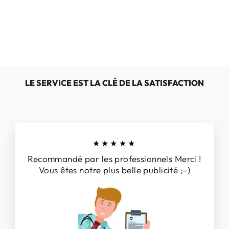
GABOR
84.593.14
€119,00
LE SERVICE EST LA CLÉ DE LA SATISFACTION
★★★★★
Recommandé par les professionnels Merci !
Vous êtes notre plus belle publicité ;-)