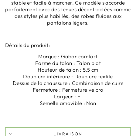
stable et facile à marcher. Ce modèle s'accorde
parfaitement avec des tenues décontractées comme
des styles plus habillés, des robes fluides aux
pantalons légers.
Détails du produit:
Marque : Gabor comfort
Forme du talon : Talon plat
Hauteur de talon : 5.5 cm
Doublure intérieure : Doublure textile
Dessus de la chaussure : Combinaison de cuirs
Fermeture : Fermeture velcro
Largeur : F
Semelle amovible : Non
LIVRAISON