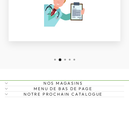
NOS MAGASINS
MENU DE BAS DE PAGE
NOTRE PROCHAIN CATALOGUE