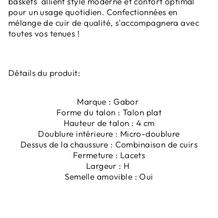
baskets allient style moderne et confort optimal
pour un usage quotidien. Confectionnées en
mélange de cuir de qualité, s'accompagnera avec
toutes vos tenues !
Détails du produit:
Marque : Gabor
Forme du talon : Talon plat
Hauteur de talon : 4 cm
Doublure intérieure : Micro-doublure
Dessus de la chaussure : Combinaison de cuirs
Fermeture : Lacets
Largeur : H
Semelle amovible : Oui