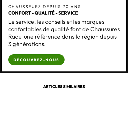
CHAUSSEURS DEPUIS 70 ANS
CONFORT - QUALITÉ - SERVICE
Le service, les conseils et les marques
confortables de qualité font de Chaussures
Raoul une référence dans la région depuis
3 générations.
DÉCOUVREZ-NOUS
ARTICLES SIMILAIRES