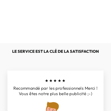
GABOR
86.375.54
€139,00
LE SERVICE EST LA CLÉ DE LA SATISFACTION
★★★★★
Recommandé par les professionnels Merci !
Vous êtes notre plus belle publicité ;-)