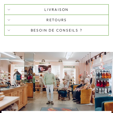
LIVRAISON
RETOURS
BESOIN DE CONSEILS ?