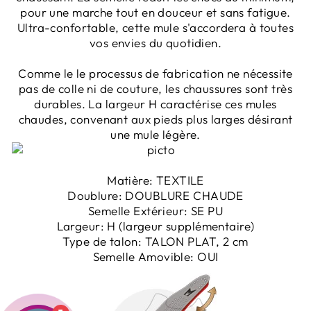
pour une marche tout en douceur et sans fatigue.
Ultra-confortable, cette mule s'accordera à toutes
vos envies du quotidien.
Comme le le processus de fabrication ne nécessite
pas de colle ni de couture, les chaussures sont très
durables. La largeur H caractérise ces mules
chaudes, convenant aux pieds plus larges désirant
une mule légère.
Matière:
TEXTILE
Doublure:
DOUBLURE CHAUDE
Semelle Extérieur:
SE PU
Largeur:
H (largeur supplémentaire)
Type de talon:
TALON PLAT, 2 cm
Semelle Amovible:
OUI