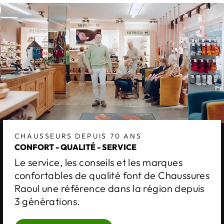
CHAUSSEURS DEPUIS 70 ANS
CONFORT - QUALITÉ - SERVICE
Le service, les conseils et les marques
confortables de qualité font de Chaussures
Raoul une référence dans la région depuis
3 générations.