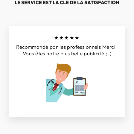
LE SERVICE EST LA CLÉ DE LA SATISFACTION
★★★★★
Recommandé par les professionnels Merci !
Vous êtes notre plus belle publicité ;-)