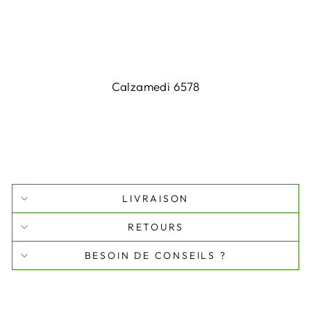
Calzamedi 6578
LIVRAISON
RETOURS
BESOIN DE CONSEILS ?