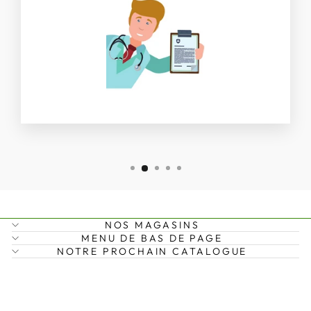
NOS MAGASINS
MENU DE BAS DE PAGE
NOTRE PROCHAIN CATALOGUE