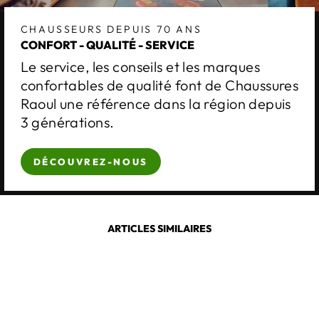
CHAUSSEURS DEPUIS 70 ANS
CONFORT - QUALITÉ - SERVICE
Le service, les conseils et les marques
confortables de qualité font de Chaussures
Raoul une référence dans la région depuis
3 générations.
DÉCOUVREZ-NOUS
ARTICLES SIMILAIRES