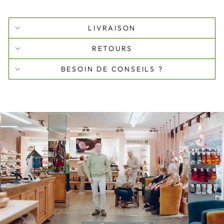
LIVRAISON
RETOURS
BESOIN DE CONSEILS ?