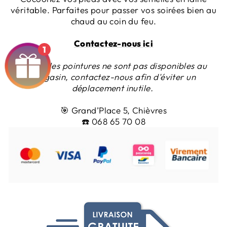
véritable. Parfaites pour passer vos soirées bien au
chaud au coin du feu.
Contactez-nous ici
1
Toutes les pointures ne sont pas disponibles au
magasin, contactez-nous afin d'éviter un
déplacement inutile.
🎯
Grand’Place 5, Chièvres
☎️
068 65 70 08