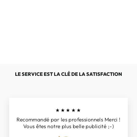
SEMELLES
CHAUDES EN
LAINE
€15,00
LE SERVICE EST LA CLÉ DE LA SATISFACTION
★★★★★
Recommandé par les professionnels Merci !
Vous êtes notre plus belle publicité ;-)