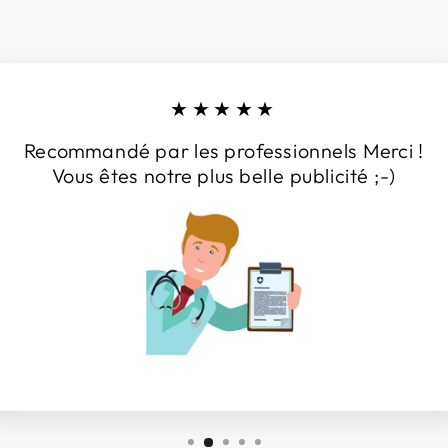
★★★★★
Recommandé par les professionnels Merci !
Vous êtes notre plus belle publicité ;-)