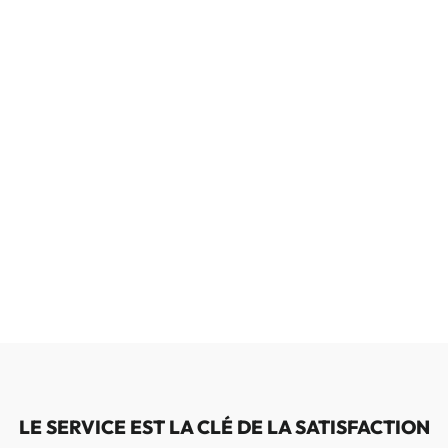
LE SERVICE EST LA CLÉ DE LA SATISFACTION