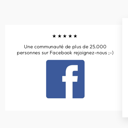
★★★★★
Une communauté de plus de 25.000
personnes sur Facebook rejoignez-nous ;-)