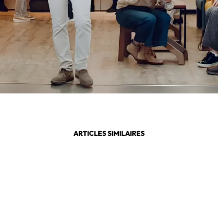
ARTICLES SIMILAIRES