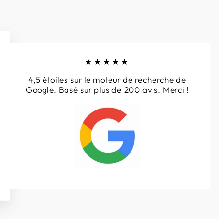
★★★★★
4,5 étoiles sur le moteur de recherche de
Google. Basé sur plus de 200 avis. Merci !