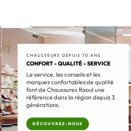
CHAUSSEURS DEPUIS 70 ANS
CONFORT - QUALITÉ - SERVICE
Le service, les conseils et les
marques confortables de qualité
font de Chaussures Raoul une
référence dans la région depuis 3
générations.
DÉCOUVREZ-NOUS