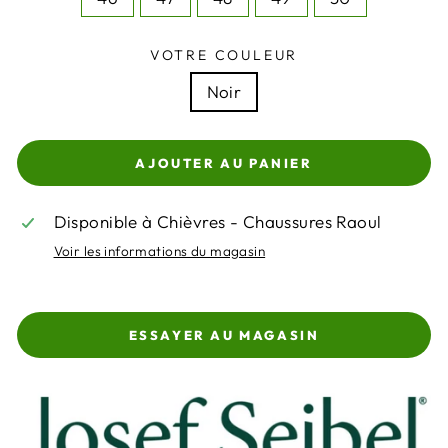
VOTRE COULEUR
Noir
AJOUTER AU PANIER
Disponible à Chièvres - Chaussures Raoul
Voir les informations du magasin
ESSAYER AU MAGASIN