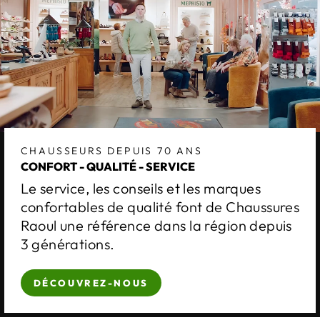
CHAUSSEURS DEPUIS 70 ANS
CONFORT - QUALITÉ - SERVICE
Le service, les conseils et les marques
confortables de qualité font de Chaussures
Raoul une référence dans la région depuis
3 générations.
DÉCOUVREZ-NOUS