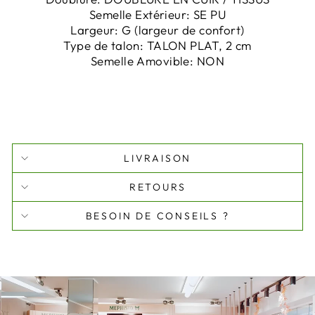
Semelle Extérieur:
SE PU
Largeur:
G
(largeur de confort)
Type de talon:
TALON PLAT, 2 cm
Semelle Amovible:
NON
LIVRAISON
RETOURS
BESOIN DE CONSEILS ?