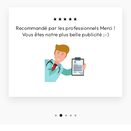
★★★★★
Recommandé par les professionnels Merci !
Vous êtes notre plus belle publicité ;-)