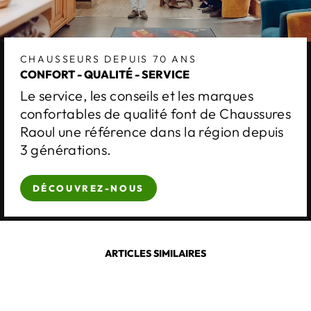
CHAUSSEURS DEPUIS 70 ANS
CONFORT - QUALITÉ - SERVICE
Le service, les conseils et les marques
confortables de qualité font de Chaussures
Raoul une référence dans la région depuis
3 générations.
DÉCOUVREZ-NOUS
ARTICLES SIMILAIRES