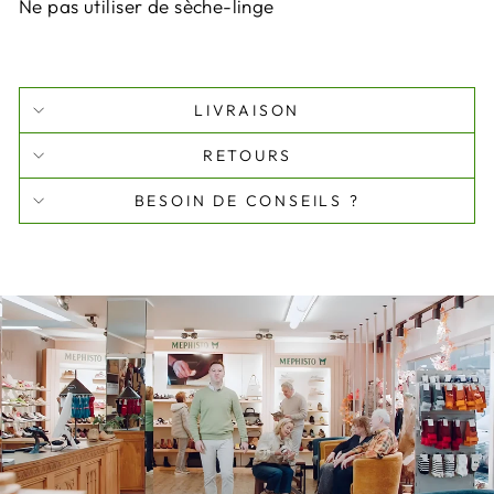
Ne pas utiliser de sèche-linge
LIVRAISON
RETOURS
BESOIN DE CONSEILS ?