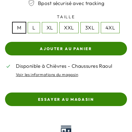
Bpost sécurisé avec tracking
TAILLE
M
L
XL
XXL
3XL
4XL
AJOUTER AU PANIER
Disponible à Chièvres - Chaussures Raoul
Voir les informations du magasin
ESSAYER AU MAGASIN