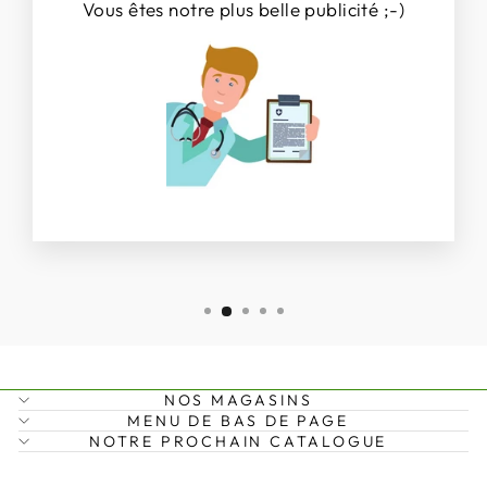
Vous êtes notre plus belle publicité ;-)
NOS MAGASINS
MENU DE BAS DE PAGE
NOTRE PROCHAIN CATALOGUE