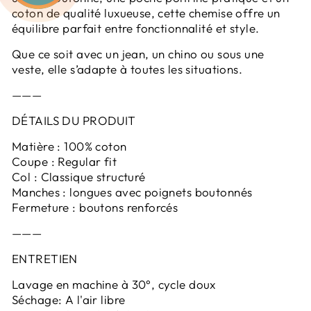
coton de qualité luxueuse, cette chemise offre un
équilibre parfait entre fonctionnalité et style.
Que ce soit avec un jean, un chino ou sous une
veste, elle s’adapte à toutes les situations.
———
DÉTAILS DU PRODUIT
Matière : 100% coton
Coupe : Regular fit
Col : Classique structuré
Manches : longues avec poignets boutonnés
Fermeture : boutons renforcés
———
ENTRETIEN
Lavage en machine à 30°, cycle doux
Séchage: A l'air libre