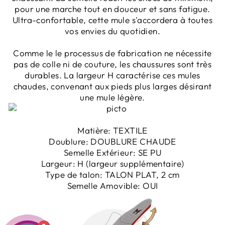
pour une marche tout en douceur et sans fatigue.
Ultra-confortable, cette mule s'accordera à toutes
vos envies du quotidien.
Comme le le processus de fabrication ne nécessite
pas de colle ni de couture, les chaussures sont très
durables. La largeur H caractérise ces mules
chaudes, convenant aux pieds plus larges désirant
une mule légère.
Matière:
TEXTILE
Doublure:
DOUBLURE CHAUDE
Semelle Extérieur:
SE PU
Largeur:
H (largeur supplémentaire)
Type de talon:
TALON PLAT, 2 cm
Semelle Amovible:
OUI