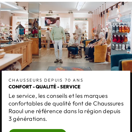
CHAUSSEURS DEPUIS 70 ANS
CONFORT - QUALITÉ - SERVICE
Le service, les conseils et les marques
confortables de qualité font de Chaussures
Raoul une référence dans la région depuis
3 générations.