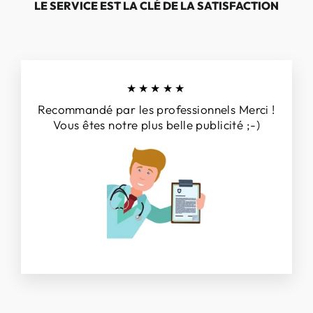
LE SERVICE EST LA CLÉ DE LA SATISFACTION
★★★★★
Recommandé par les professionnels Merci !
Vous êtes notre plus belle publicité ;-)