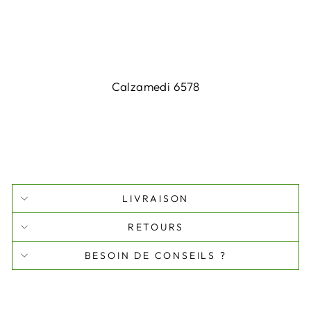
Calzamedi 6578
LIVRAISON
RETOURS
BESOIN DE CONSEILS ?