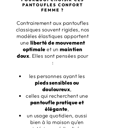
PANTOUFLES CONFORT
FEMME ?
Contrairement aux pantoufles
classiques souvent rigides, nos
modèles élastiques apportent
une
liberté de mouvement
optimale
et un
maintien
doux
. Elles sont pensées pour
:
les personnes ayant les
pieds sensibles ou
douloureux
,
celles qui recherchent une
pantoufle pratique et
élégante
,
un usage quotidien, aussi
bien à la maison qu’en