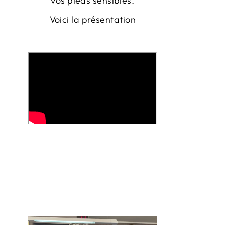
vos pieds sensibles.
Voici la présentation