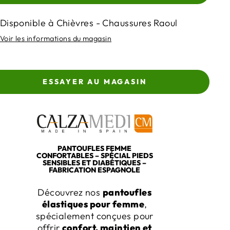
Disponible à Chièvres - Chaussures Raoul
Voir les informations du magasin
ESSAYER AU MAGASIN
PANTOUFLES FEMME
CONFORTABLES – SPÉCIAL PIEDS
SENSIBLES ET DIABÉTIQUES –
FABRICATION ESPAGNOLE
Découvrez nos
pantoufles
élastiques pour femme
,
spécialement conçues pour
offrir
confort, maintien et