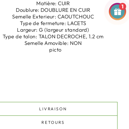
Matière:
CUIR
1
Doublure:
DOUBLURE EN CUIR
Semelle Exterieur:
CAOUTCHOUC
Type de fermeture:
LACETS
Largeur:
G (largeur standard)
Type de talon:
TALON DECROCHE, 1.2 cm
Semelle Amovible:
NON
LIVRAISON
RETOURS