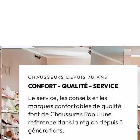
CHAUSSEURS DEPUIS 70 ANS
CONFORT - QUALITÉ - SERVICE
Le service, les conseils et les
marques confortables de qualité
font de Chaussures Raoul une
référence dans la région depuis 3
générations.