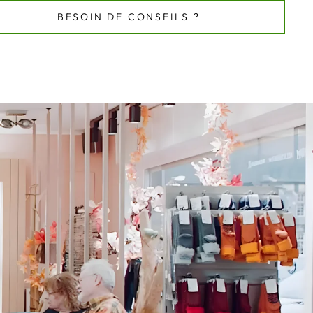
BESOIN DE CONSEILS ?