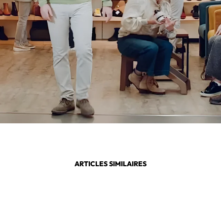
ARTICLES SIMILAIRES