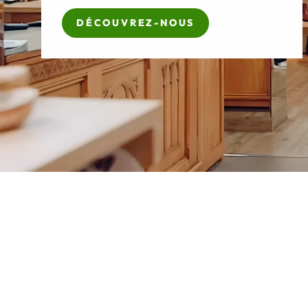
DÉCOUVREZ-NOUS