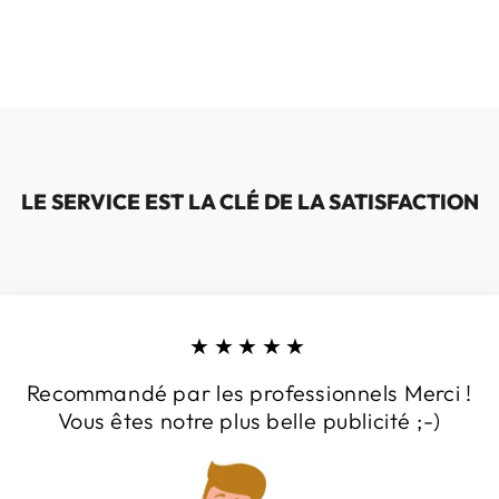
LE SERVICE EST LA CLÉ DE LA SATISFACTION
★★★★★
Recommandé par les professionnels Merci !
Vous êtes notre plus belle publicité ;-)