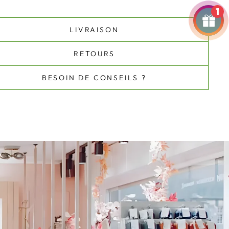
1
LIVRAISON
RETOURS
BESOIN DE CONSEILS ?