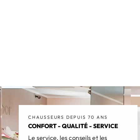
CHAUSSEURS DEPUIS 70 ANS
CONFORT - QUALITÉ - SERVICE
Le service, les conseils et les