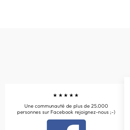
★★★★★
Une communauté de plus de 25.000
personnes sur Facebook rejoignez-nous ;-)