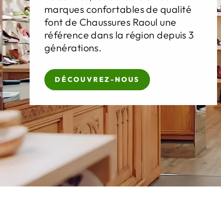
marques confortables de qualité
font de Chaussures Raoul une
référence dans la région depuis 3
générations.
DÉCOUVREZ-NOUS