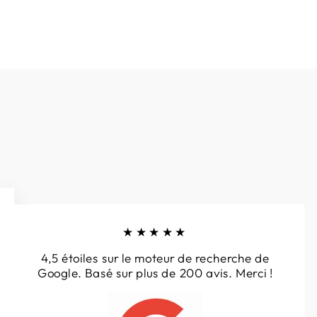
★★★★★
4,5 étoiles sur le moteur de recherche de
Google. Basé sur plus de 200 avis. Merci !