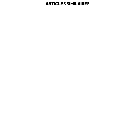
ARTICLES SIMILAIRES