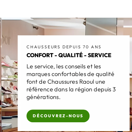
CHAUSSEURS DEPUIS 70 ANS
CONFORT - QUALITÉ - SERVICE
Le service, les conseils et les
marques confortables de qualité
font de Chaussures Raoul une
référence dans la région depuis 3
générations.
DÉCOUVREZ-NOUS