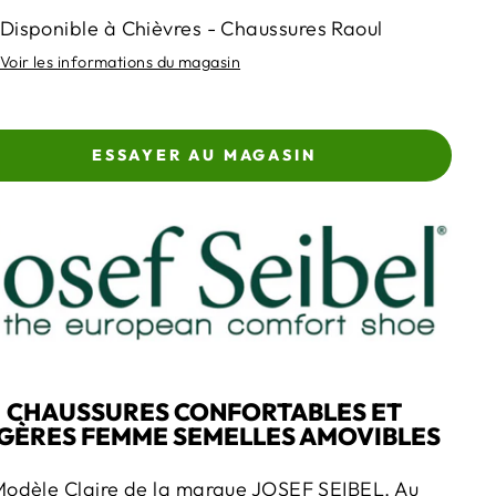
Disponible à Chièvres - Chaussures Raoul
Voir les informations du magasin
ESSAYER AU MAGASIN
CHAUSSURES CONFORTABLES ET
GÈRES FEMME SEMELLES AMOVIBLES
odèle Claire de la marque JOSEF SEIBEL.
Au