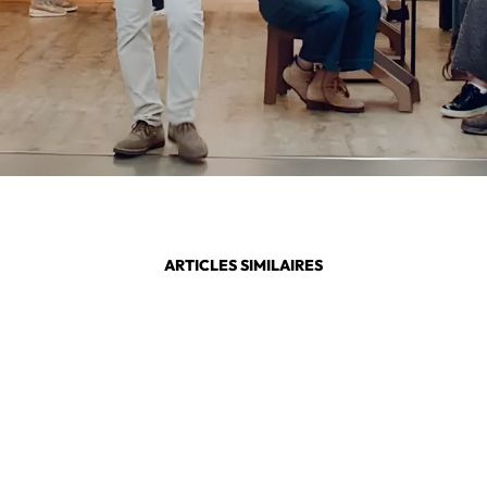
ARTICLES SIMILAIRES