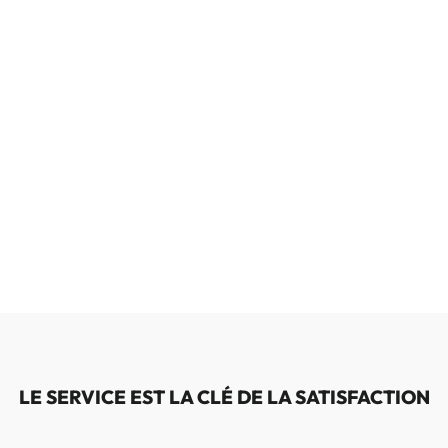
LE SERVICE EST LA CLÉ DE LA SATISFACTION