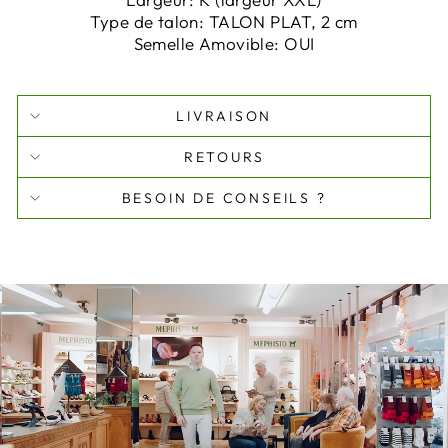
Type de talon:
TALON PLAT, 2 cm
Semelle Amovible:
OUI
LIVRAISON
RETOURS
BESOIN DE CONSEILS ?