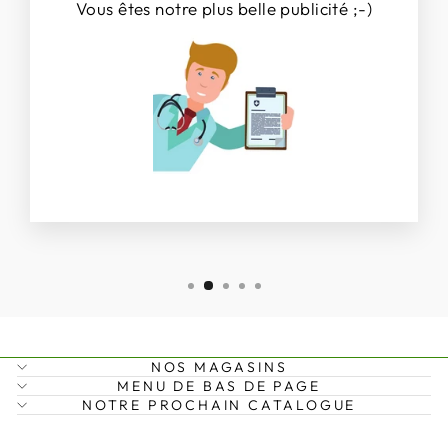
Vous êtes notre plus belle publicité ;-)
NOS MAGASINS
MENU DE BAS DE PAGE
NOTRE PROCHAIN CATALOGUE