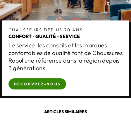
CHAUSSEURS DEPUIS 70 ANS
CONFORT - QUALITÉ - SERVICE
Le service, les conseils et les marques
confortables de qualité font de Chaussures
Raoul une référence dans la région depuis
3 générations.
DÉCOUVREZ-NOUS
ARTICLES SIMILAIRES