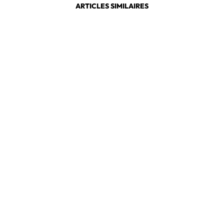
ARTICLES SIMILAIRES