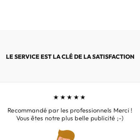
LE SERVICE EST LA CLÉ DE LA SATISFACTION
★★★★★
Recommandé par les professionnels Merci !
Vous êtes notre plus belle publicité ;-)