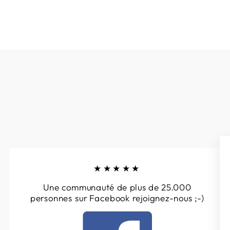
★★★★★
Une communauté de plus de 25.000
personnes sur Facebook rejoignez-nous ;-)