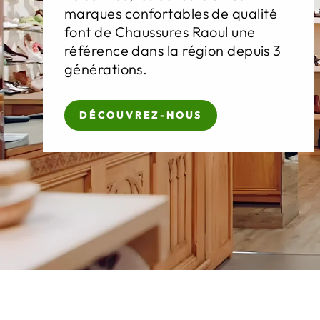
marques confortables de qualité
font de Chaussures Raoul une
référence dans la région depuis 3
générations.
DÉCOUVREZ-NOUS