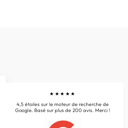
★★★★★
4,5 étoiles sur le moteur de recherche de
Google. Basé sur plus de 200 avis. Merci !