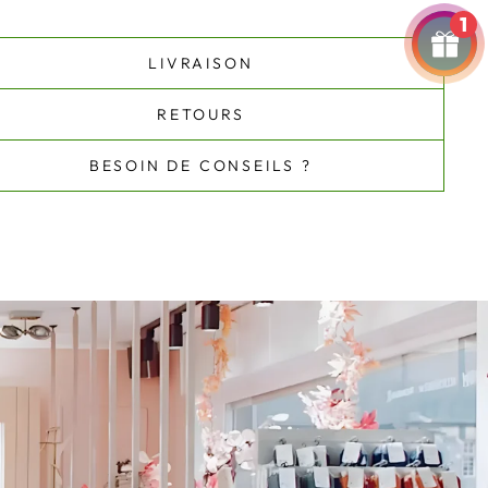
1
LIVRAISON
RETOURS
BESOIN DE CONSEILS ?