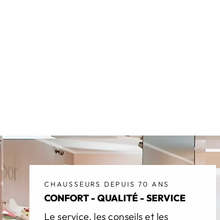
CHAUSSEURS DEPUIS 70 ANS
CONFORT - QUALITÉ - SERVICE
Le service, les conseils et les