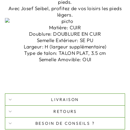
pieds.
Avec Josef Seibel, profitez de vos loisirs les pieds
légers.
Matière:
CUIR
Doublure:
DOUBLURE EN CUIR
Semelle Extérieur:
SE PU
Largeur:
H (largeur supplémentaire)
Type de talon:
TALON PLAT, 3.5 cm
Semelle Amovible:
OUI
LIVRAISON
RETOURS
BESOIN DE CONSEILS ?