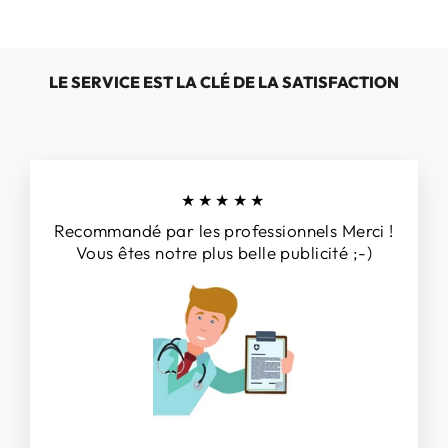
LE SERVICE EST LA CLÉ DE LA SATISFACTION
★★★★★
Recommandé par les professionnels Merci !
Vous êtes notre plus belle publicité ;-)