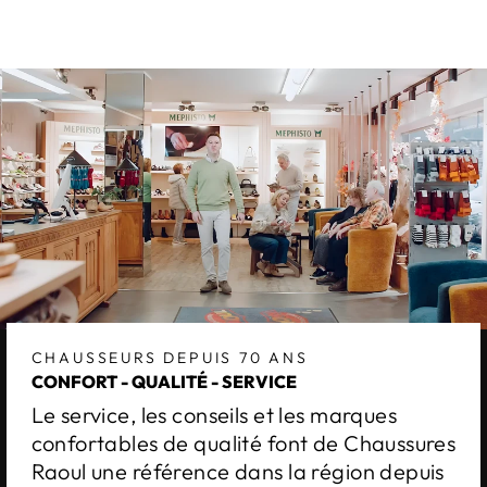
CHAUSSEURS DEPUIS 70 ANS
CONFORT - QUALITÉ - SERVICE
Le service, les conseils et les marques
confortables de qualité font de Chaussures
Raoul une référence dans la région depuis