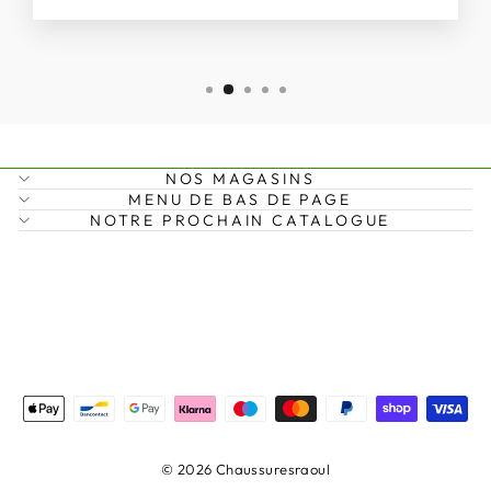
NOS MAGASINS
MENU DE BAS DE PAGE
NOTRE PROCHAIN CATALOGUE
© 2026 Chaussuresraoul