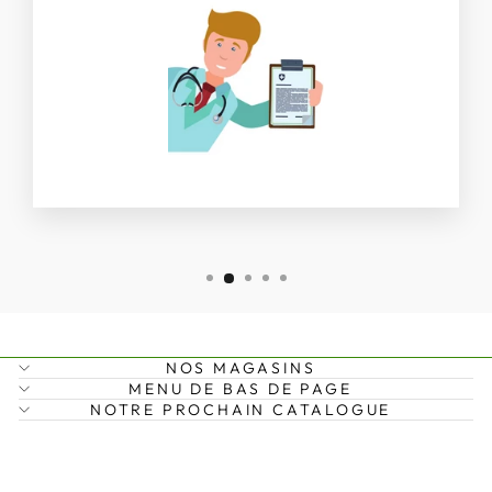
NOS MAGASINS
MENU DE BAS DE PAGE
NOTRE PROCHAIN CATALOGUE