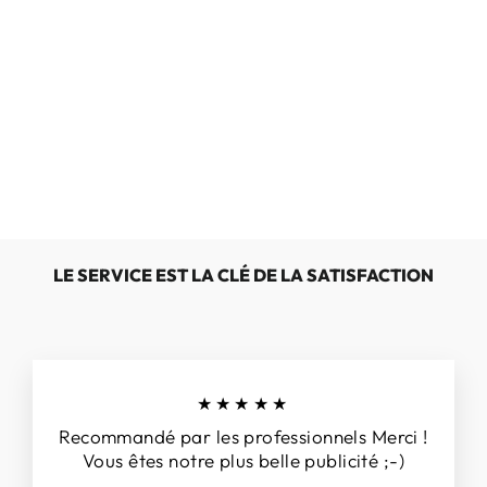
MEPHISTO
NIKLAS
€199,00
LE SERVICE EST LA CLÉ DE LA SATISFACTION
★★★★★
Recommandé par les professionnels Merci !
Vous êtes notre plus belle publicité ;-)