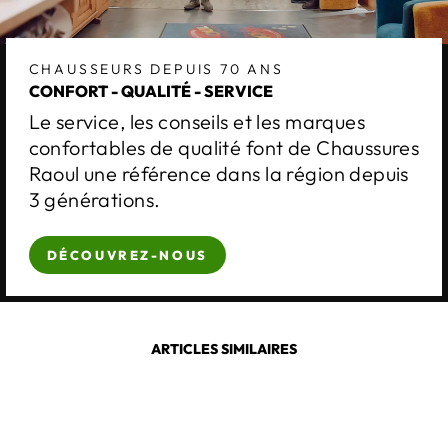
CHAUSSEURS DEPUIS 70 ANS
CONFORT - QUALITÉ - SERVICE
Le service, les conseils et les marques
confortables de qualité font de Chaussures
Raoul une référence dans la région depuis
3 générations.
DÉCOUVREZ-NOUS
ARTICLES SIMILAIRES