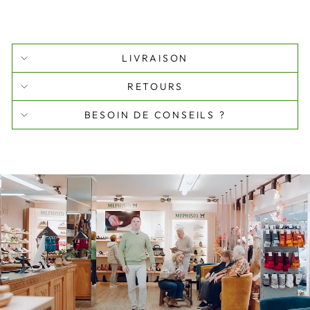
LIVRAISON
RETOURS
BESOIN DE CONSEILS ?