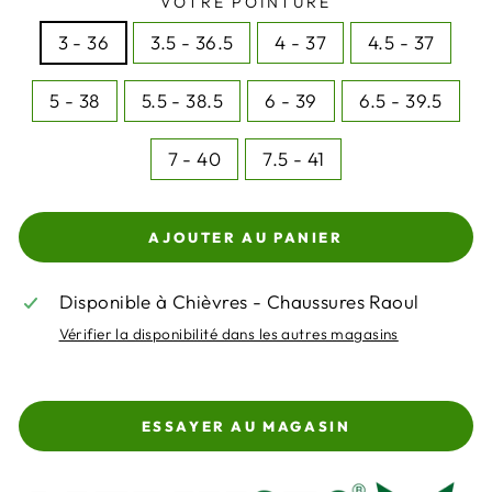
VOTRE POINTURE
3 - 36
3.5 - 36.5
4 - 37
4.5 - 37
5 - 38
5.5 - 38.5
6 - 39
6.5 - 39.5
7 - 40
7.5 - 41
AJOUTER AU PANIER
Disponible à Chièvres - Chaussures Raoul
Vérifier la disponibilité dans les autres magasins
ESSAYER AU MAGASIN