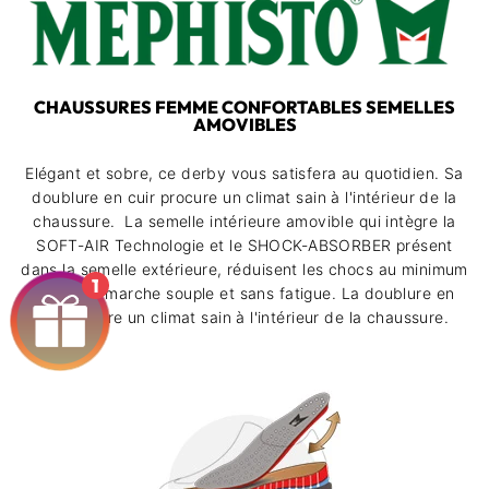
CHAUSSURES FEMME CONFORTABLES SEMELLES
AMOVIBLES
Elégant et sobre, ce derby vous satisfera au quotidien. Sa
doublure en cuir procure un climat sain à l'intérieur de la
chaussure.
La semelle intérieure amovible qui intègre la
SOFT-AIR Technologie et le SHOCK-ABSORBER présent
dans la semelle extérieure, réduisent les chocs au minimum
1
pour une marche souple et sans fatigue. La doublure en
cuir assure un climat sain à l'intérieur de la chaussure.