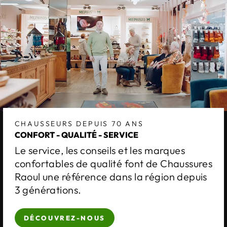
CHAUSSEURS DEPUIS 70 ANS
CONFORT - QUALITÉ - SERVICE
Le service, les conseils et les marques
confortables de qualité font de Chaussures
Raoul une référence dans la région depuis
3 générations.
DÉCOUVREZ-NOUS