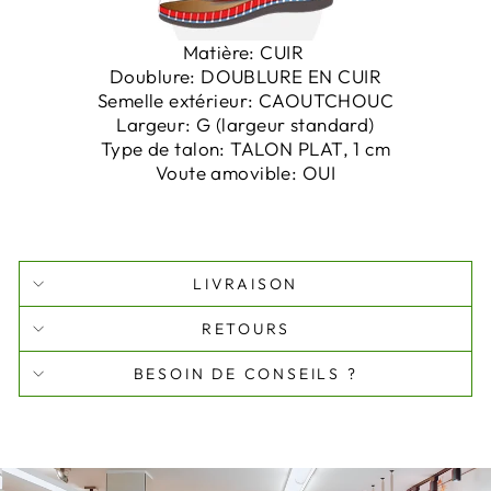
Matière:
CUIR
Doublure:
DOUBLURE EN CUIR
Semelle extérieur:
CAOUTCHOUC
Largeur:
G (largeur standard)
Type de talon:
TALON PLAT, 1 cm
Voute amovible:
OUI
LIVRAISON
RETOURS
BESOIN DE CONSEILS ?