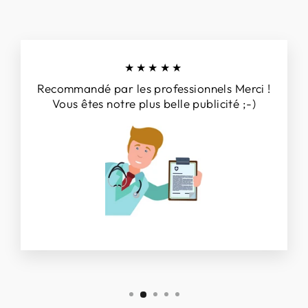
★★★★★
Recommandé par les professionnels Merci !
Vous êtes notre plus belle publicité ;-)