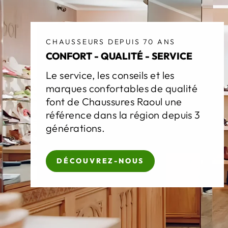
CHAUSSEURS DEPUIS 70 ANS
CONFORT - QUALITÉ - SERVICE
Le service, les conseils et les
marques confortables de qualité
font de Chaussures Raoul une
référence dans la région depuis 3
générations.
DÉCOUVREZ-NOUS