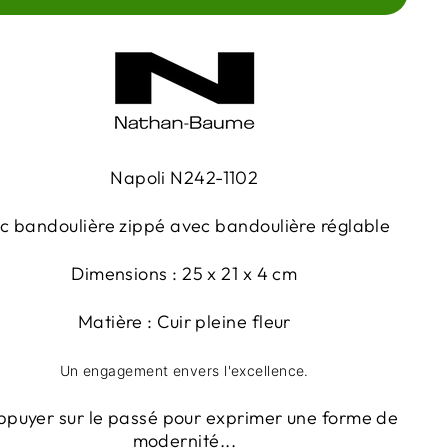
Napoli N242-1102
c bandoulière zippé avec bandoulière réglable
Dimensions : 25 x 21 x 4 cm
Matière : Cuir pleine fleur
Un engagement envers l'excellence.
ppuyer sur le passé pour exprimer une forme de
modernité...