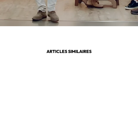
ARTICLES SIMILAIRES