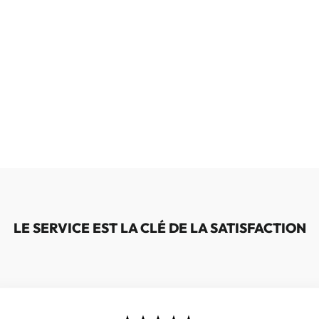
LE SERVICE EST LA CLÉ DE LA SATISFACTION