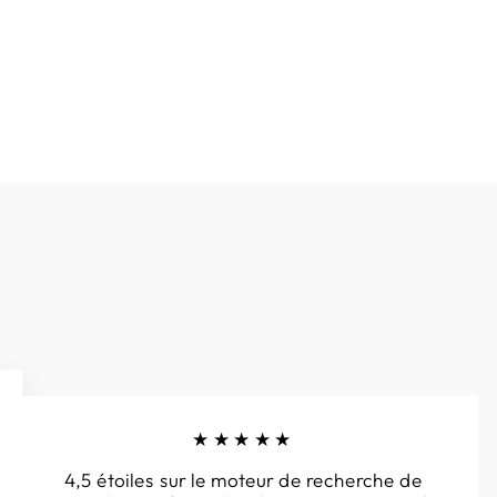
★★★★★
4,5 étoiles sur le moteur de recherche de