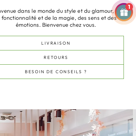
1
nvenue dans le monde du style et du glamour, de
a fonctionnalité et de la magie, des sens et des
émotions. Bienvenue chez vous.
LIVRAISON
RETOURS
BESOIN DE CONSEILS ?