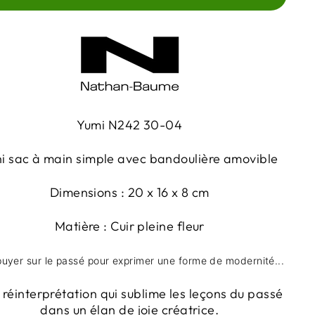
Yumi N242 30-04
i sac à main simple avec bandoulière amovible
Dimensions : 20 x 16 x 8 cm
Matière : Cuir pleine fleur
uyer sur le passé pour exprimer une forme de modernité...
réinterprétation qui sublime les leçons du passé
dans un élan de joie créatrice.