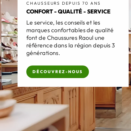
CHAUSSEURS DEPUIS 70 ANS
CONFORT - QUALITÉ - SERVICE
Le service, les conseils et les
marques confortables de qualité
font de Chaussures Raoul une
référence dans la région depuis 3
générations.
DÉCOUVREZ-NOUS