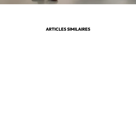
ARTICLES SIMILAIRES