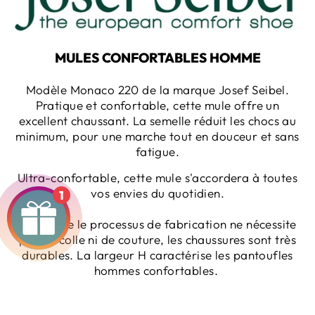
MULES CONFORTABLES HOMME
Modèle Monaco 220 de la marque Josef Seibel.
Pratique et confortable, cette mule offre un
excellent chaussant. La semelle réduit les chocs au
minimum, pour une marche tout en douceur et sans
fatigue.
Ultra-confortable, cette mule s'accordera à toutes
vos envies du quotidien.
1
Comme le le processus de fabrication ne nécessite
pas de colle ni de couture, les chaussures sont très
durables. La largeur H caractérise les pantoufles
hommes confortables.