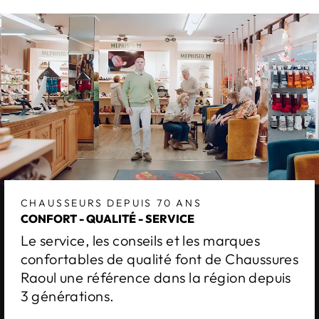
CHAUSSEURS DEPUIS 70 ANS
CONFORT - QUALITÉ - SERVICE
Le service, les conseils et les marques
confortables de qualité font de Chaussures
Raoul une référence dans la région depuis
3 générations.