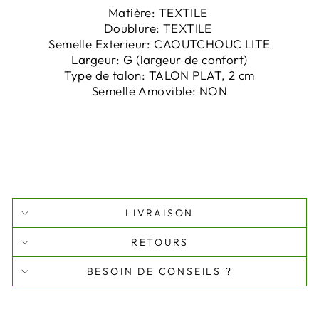
Matière:
TEXTILE
Doublure:
TEXTILE
Semelle Exterieur:
CAOUTCHOUC LITE
Largeur:
G
(largeur de confort)
Type de talon:
TALON PLAT, 2 cm
Semelle Amovible:
NON
LIVRAISON
RETOURS
BESOIN DE CONSEILS ?