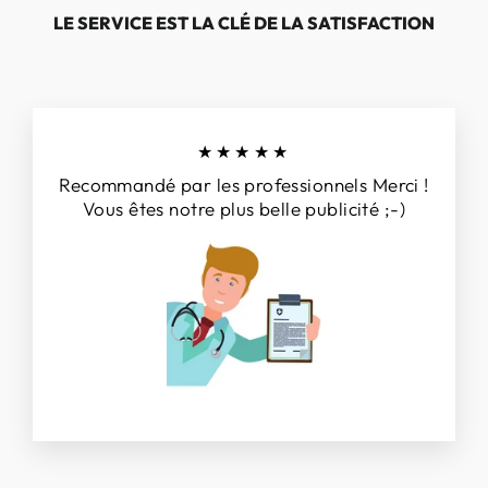
LE SERVICE EST LA CLÉ DE LA SATISFACTION
★★★★★
Recommandé par les professionnels Merci !
Vous êtes notre plus belle publicité ;-)