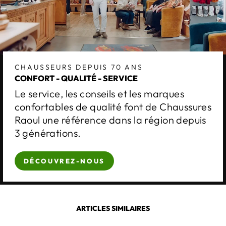
CHAUSSEURS DEPUIS 70 ANS
CONFORT - QUALITÉ - SERVICE
Le service, les conseils et les marques
confortables de qualité font de Chaussures
Raoul une référence dans la région depuis
3 générations.
DÉCOUVREZ-NOUS
ARTICLES SIMILAIRES