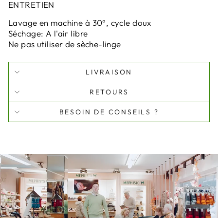
ENTRETIEN
Lavage en machine à 30°, cycle doux
Séchage: A l'air libre
Ne pas utiliser de sèche-linge
LIVRAISON
RETOURS
BESOIN DE CONSEILS ?