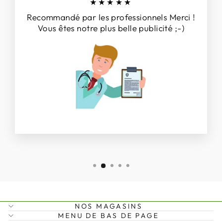
★★★★★
Recommandé par les professionnels Merci !
Vous êtes notre plus belle publicité ;-)
NOS MAGASINS
MENU DE BAS DE PAGE