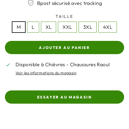
Bpost sécurisé avec tracking
TAILLE
M
L
XL
XXL
3XL
4XL
AJOUTER AU PANIER
Disponible à Chièvres - Chaussures Raoul
Voir les informations du magasin
ESSAYER AU MAGASIN