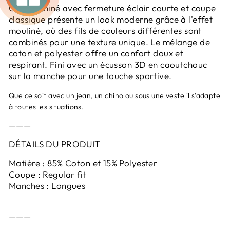
Ce pull chiné avec fermeture éclair courte et coupe
classique présente un look moderne grâce à l'effet
mouliné, où des fils de couleurs différentes sont
combinés pour une texture unique. Le mélange de
coton et polyester offre un confort doux et
respirant. Fini avec un écusson 3D en caoutchouc
sur la manche pour une touche sportive.
Que ce soit avec un jean, un chino ou sous une veste il s’adapte
à toutes les situations.
———
DÉTAILS DU PRODUIT
Matière : 85% Coton et 15% Polyester
Coupe : Regular fit
Manches : Longues
———