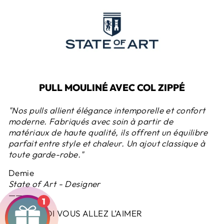
PULL MOULINÉ AVEC COL ZIPPÉ
"Nos pulls allient élégance intemporelle et confort
moderne. Fabriqués avec soin à partir de
matériaux de haute qualité, ils offrent un équilibre
parfait entre style et chaleur. Un ajout classique à
toute garde-robe."
Demie
State of Art - Designer
———
1
POURQUOI VOUS ALLEZ L’AIMER